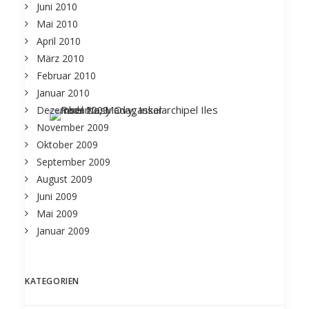
Juni 2010
Mai 2010
April 2010
März 2010
Februar 2010
Januar 2010
Dezember 2009
November 2009
Oktober 2009
September 2009
August 2009
Juni 2009
Mai 2009
Januar 2009
KATEGORIEN