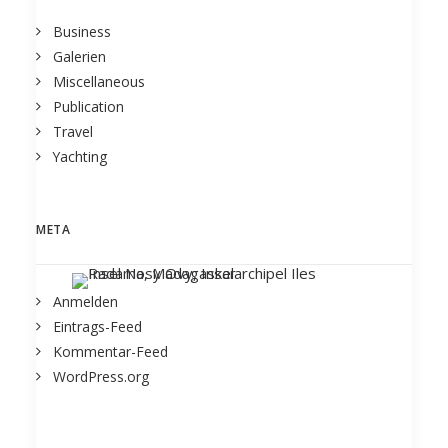
Business
Galerien
Miscellaneous
Publication
Travel
Yachting
META
Anmelden
Eintrags-Feed
Kommentar-Feed
WordPress.org