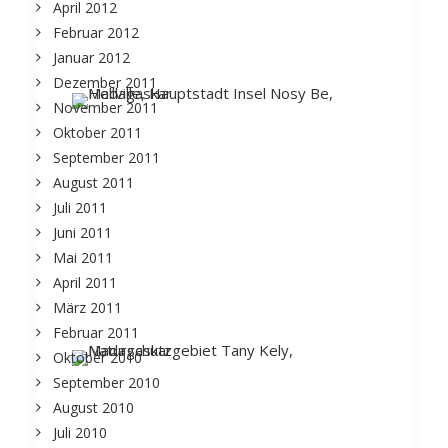
April 2012
Februar 2012
Januar 2012
Dezember 2011
November 2011
Oktober 2011
September 2011
August 2011
Juli 2011
Juni 2011
Mai 2011
April 2011
März 2011
Februar 2011
Oktober 2010
September 2010
August 2010
Juli 2010