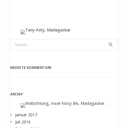
NEUESTE KOMMENTARE
ARCHIV
Januar 2017
Juli 2016