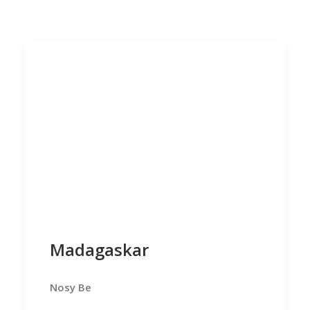
Madagaskar
Nosy Be