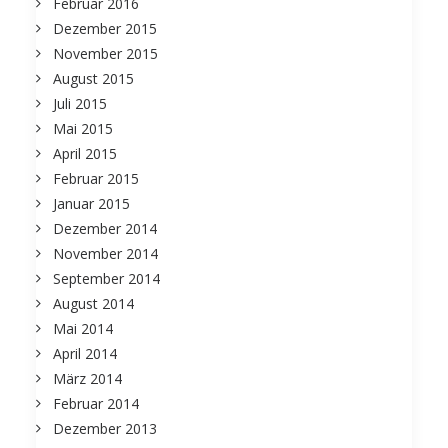
Februar 2016
Dezember 2015
November 2015
August 2015
Juli 2015
Mai 2015
April 2015
Februar 2015
Januar 2015
Dezember 2014
November 2014
September 2014
August 2014
Mai 2014
April 2014
März 2014
Februar 2014
Dezember 2013