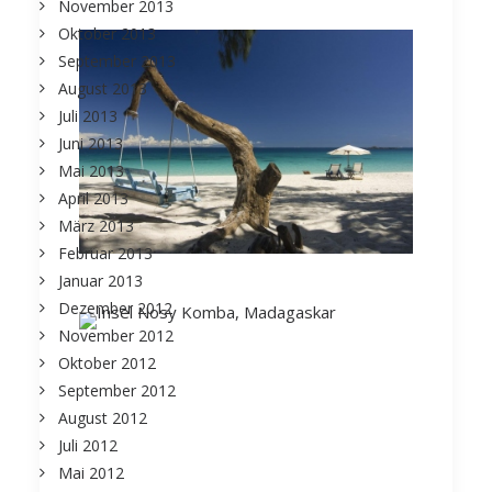
November 2013
Oktober 2013
September 2013
August 2013
Juli 2013
Juni 2013
Mai 2013
April 2013
März 2013
Februar 2013
Januar 2013
Dezember 2012
November 2012
Oktober 2012
September 2012
August 2012
Juli 2012
Mai 2012