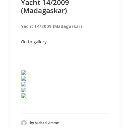
Yacht 14/2009
(Madagaskar)
Yacht 14/2009 (Madagaskar)
Go to gallery
by Michael Amme