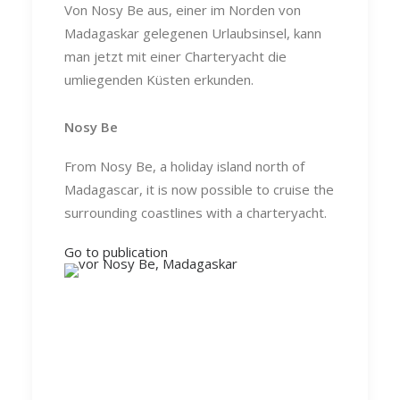
Von Nosy Be aus, einer im Norden von
Madagaskar gelegenen Urlaubsinsel, kann
man jetzt mit einer Charteryacht die
umliegenden Küsten erkunden.
Nosy Be
From Nosy Be, a holiday island north of
Madagascar, it is now possible to cruise the
surrounding coastlines with a charteryacht.
Go to publication