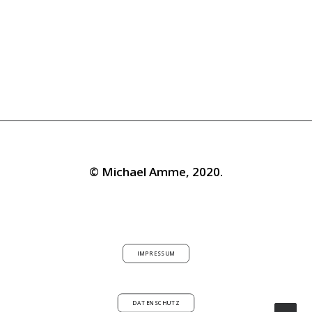
© Michael Amme, 2020.
IMPRESSUM
DATENSCHUTZ