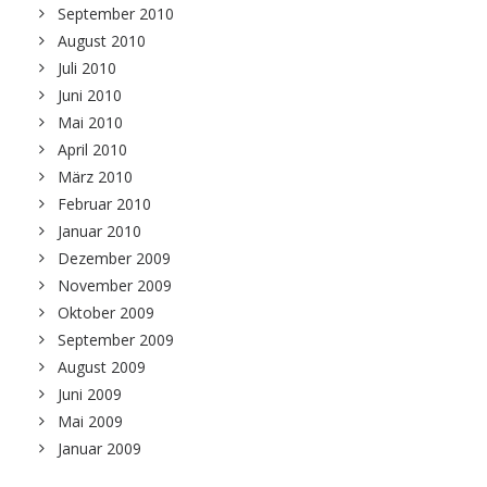
September 2010
August 2010
Juli 2010
Juni 2010
Mai 2010
April 2010
März 2010
Februar 2010
Januar 2010
Dezember 2009
November 2009
Oktober 2009
September 2009
August 2009
Juni 2009
Mai 2009
Januar 2009