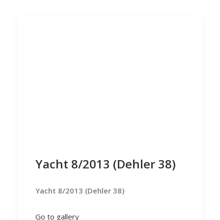
Yacht 8/2013 (Dehler 38)
Yacht 8/2013 (Dehler 38)
Go to gallery