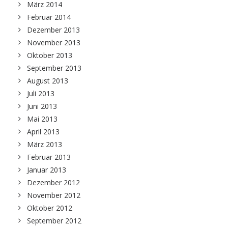
März 2014
Februar 2014
Dezember 2013
November 2013
Oktober 2013
September 2013
August 2013
Juli 2013
Juni 2013
Mai 2013
April 2013
März 2013
Februar 2013
Januar 2013
Dezember 2012
November 2012
Oktober 2012
September 2012