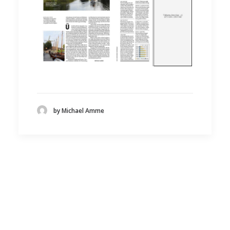
by Michael Amme