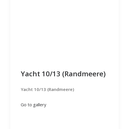
Yacht 10/13 (Randmeere)
Yacht 10/13 (Randmeere)
Go to gallery