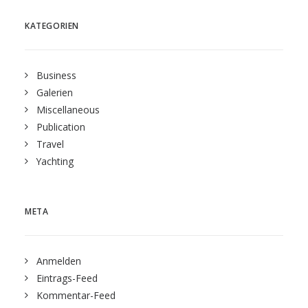
KATEGORIEN
Business
Galerien
Miscellaneous
Publication
Travel
Yachting
META
Anmelden
Eintrags-Feed
Kommentar-Feed