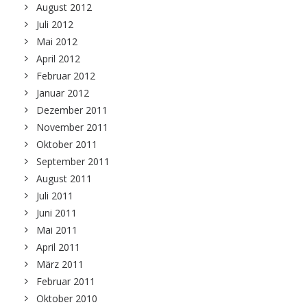
August 2012
Juli 2012
Mai 2012
April 2012
Februar 2012
Januar 2012
Dezember 2011
November 2011
Oktober 2011
September 2011
August 2011
Juli 2011
Juni 2011
Mai 2011
April 2011
März 2011
Februar 2011
Oktober 2010