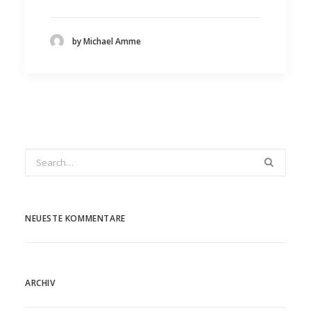
by Michael Amme
NEUESTE KOMMENTARE
ARCHIV