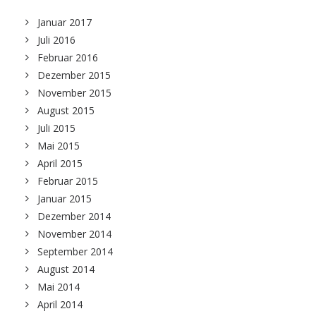
Januar 2017
Juli 2016
Februar 2016
Dezember 2015
November 2015
August 2015
Juli 2015
Mai 2015
April 2015
Februar 2015
Januar 2015
Dezember 2014
November 2014
September 2014
August 2014
Mai 2014
April 2014