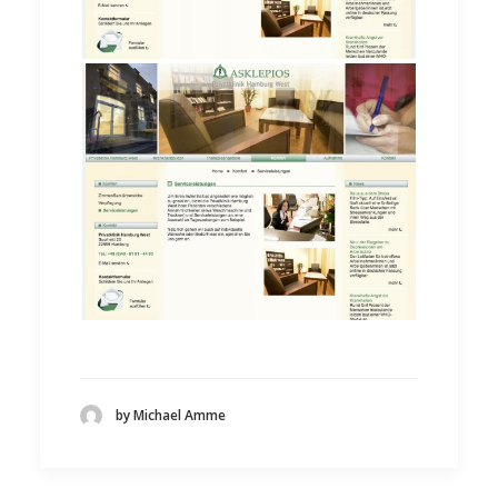
by Michael Amme