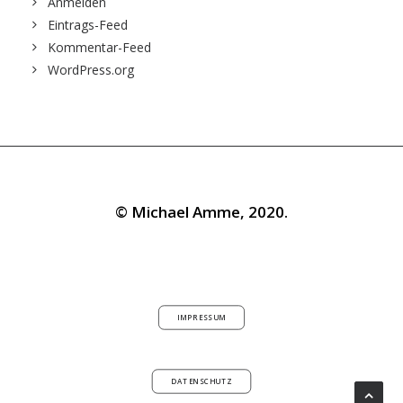
Anmelden
Eintrags-Feed
Kommentar-Feed
WordPress.org
© Michael Amme, 2020.
IMPRESSUM
DATENSCHUTZ