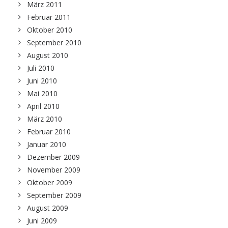
März 2011
Februar 2011
Oktober 2010
September 2010
August 2010
Juli 2010
Juni 2010
Mai 2010
April 2010
März 2010
Februar 2010
Januar 2010
Dezember 2009
November 2009
Oktober 2009
September 2009
August 2009
Juni 2009