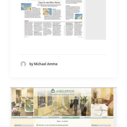
by Michael Amme