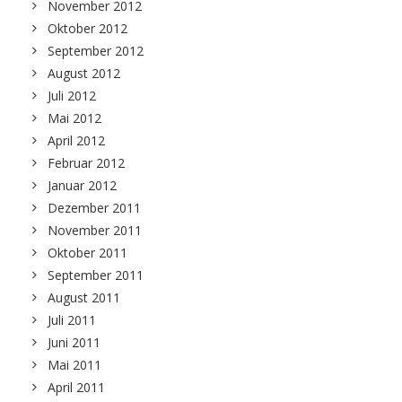
November 2012
Oktober 2012
September 2012
August 2012
Juli 2012
Mai 2012
April 2012
Februar 2012
Januar 2012
Dezember 2011
November 2011
Oktober 2011
September 2011
August 2011
Juli 2011
Juni 2011
Mai 2011
April 2011