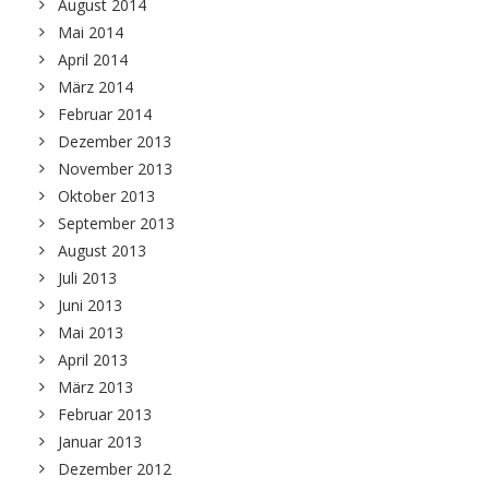
August 2014
Mai 2014
April 2014
März 2014
Februar 2014
Dezember 2013
November 2013
Oktober 2013
September 2013
August 2013
Juli 2013
Juni 2013
Mai 2013
April 2013
März 2013
Februar 2013
Januar 2013
Dezember 2012