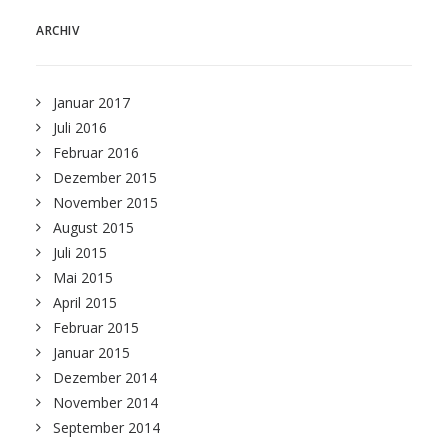
ARCHIV
Januar 2017
Juli 2016
Februar 2016
Dezember 2015
November 2015
August 2015
Juli 2015
Mai 2015
April 2015
Februar 2015
Januar 2015
Dezember 2014
November 2014
September 2014