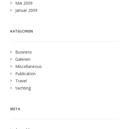
Mai 2009
Januar 2009
KATEGORIEN
Business
Galerien
Miscellaneous
Publication
Travel
Yachting
META