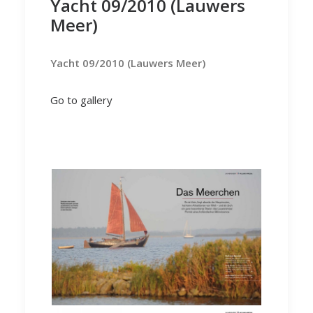
Yacht 09/2010 (Lauwers
Meer)
Yacht 09/2010 (Lauwers Meer)
Go to gallery