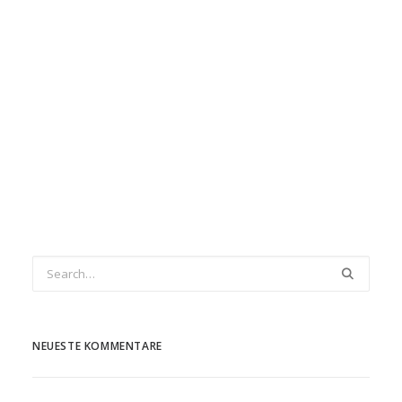
NEUESTE KOMMENTARE