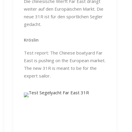
Die chinesische Werft Far East drängt
weiter auf den Europäischen Markt. Die
neue 31R ist für den sportlichen Segler
gedacht.
Kröslin
Test report: The Chinese boatyard Far
East is pushing on the European market.
The new 31R is meant to be for the
expert sailor.