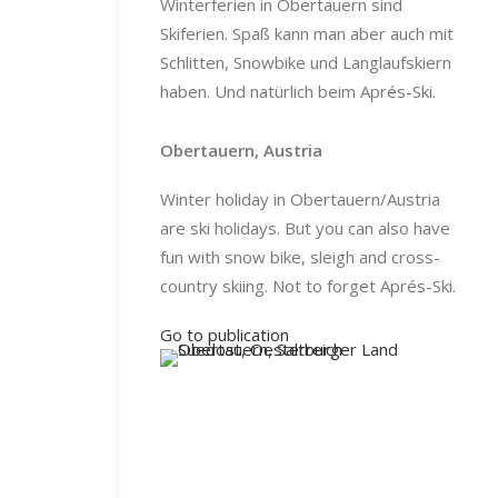
Winterferien in Obertauern sind
Skiferien. Spaß kann man aber auch mit
Schlitten, Snowbike und Langlaufskiern
haben. Und natürlich beim Aprés-Ski.
Obertauern, Austria
Winter holiday in Obertauern/Austria
are ski holidays. But you can also have
fun with snow bike, sleigh and cross-
country skiing. Not to forget Aprés-Ski.
Go to publication