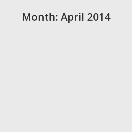
Month: April 2014