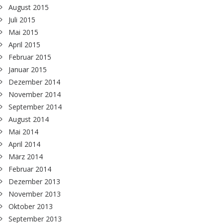
August 2015
Juli 2015
Mai 2015
April 2015
Februar 2015
Januar 2015
Dezember 2014
November 2014
September 2014
August 2014
Mai 2014
April 2014
März 2014
Februar 2014
Dezember 2013
November 2013
Oktober 2013
September 2013