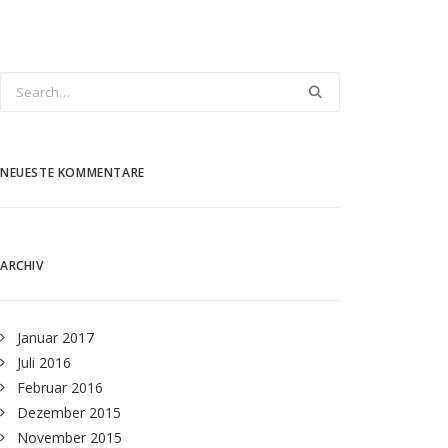
NEUESTE KOMMENTARE
ARCHIV
Januar 2017
Juli 2016
Februar 2016
Dezember 2015
November 2015