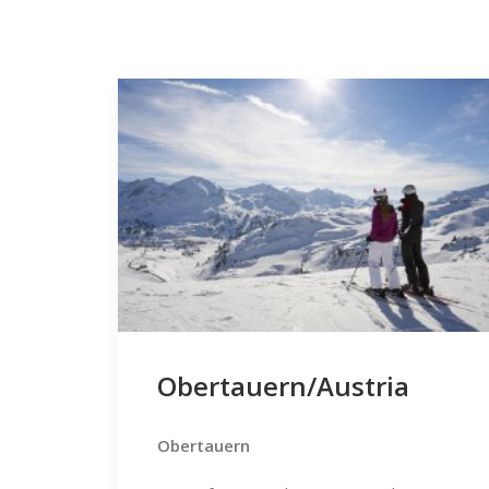
Obertauern/Austria
Obertauern