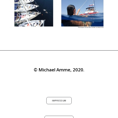
© Michael Amme, 2020.
IMPRESSUM