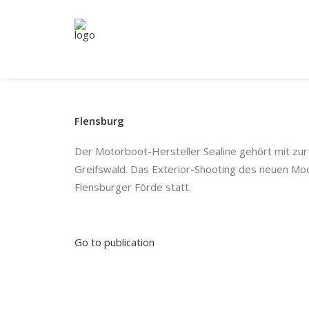
Flensburg
Der Motorboot-Hersteller Sealine gehört mit zu
Greifswald. Das Exterior-Shooting des neuen Mod
Flensburger Förde statt.
Go to publication